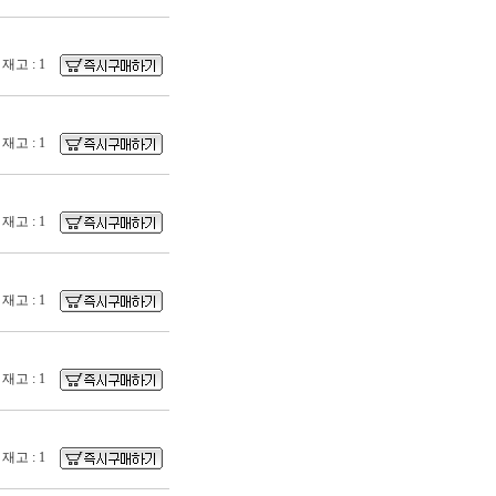
재고 : 1
재고 : 1
재고 : 1
재고 : 1
재고 : 1
재고 : 1