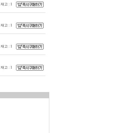
재고 : 1
재고 : 1
재고 : 1
재고 : 1