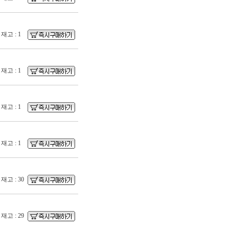
재고 : 1
재고 : 1
재고 : 1
재고 : 1
재고 : 30
재고 : 29