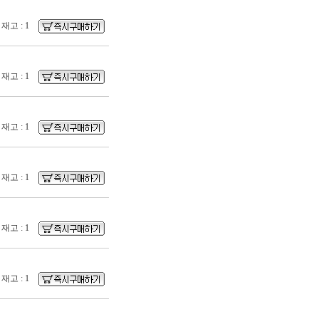
재고 : 1
재고 : 1
재고 : 1
재고 : 1
재고 : 1
재고 : 1