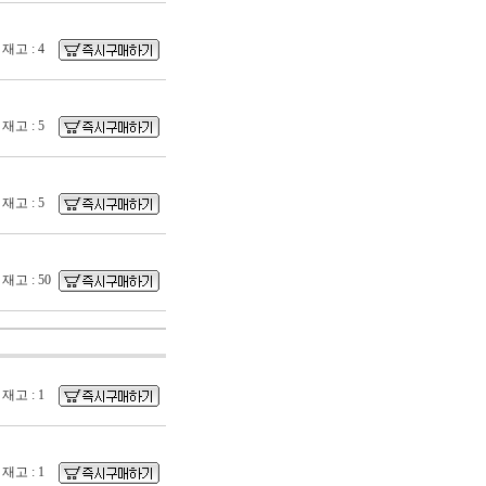
재고 : 4
재고 : 5
재고 : 5
재고 : 50
재고 : 1
재고 : 1