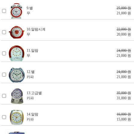
9.밸
25,000 원
무
21,000 원
10.알람시계
22,000 원
무
20,000 원
11.알람
24,000 원
무
21,000 원
12.밸
24,000 원
카파
21,000 원
13.고급밸
35,000 원
카파
31,000 원
14.알람
16,000 원
카파
15,000 원