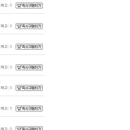
재고 : 1
재고 : 1
재고 : 1
재고 : 1
재고 : 1
재고 : 1
재고 : 1