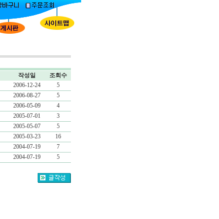
작성일
조회수
2006-12-24
5
2006-08-27
5
2006-05-09
4
2005-07-01
3
2005-05-07
5
2005-03-23
16
2004-07-19
7
2004-07-19
5